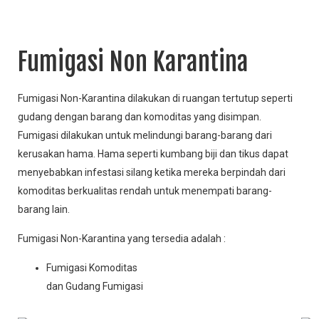
Fumigasi Non Karantina
Fumigasi Non-Karantina dilakukan di ruangan tertutup seperti
gudang dengan barang dan komoditas yang disimpan.
Fumigasi dilakukan untuk melindungi barang-barang dari
kerusakan hama. Hama seperti kumbang biji dan tikus dapat
menyebabkan infestasi silang ketika mereka berpindah dari
komoditas berkualitas rendah untuk menempati barang-
barang lain.
Fumigasi Non-Karantina yang tersedia adalah :
Fumigasi Komoditas
dan Gudang Fumigasi