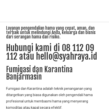
Layanan pengendalian hama yang cepat, aman, dan
terbaik untuk melindungi Anda, keluarga dan bisnis
dari serangan hama dan risiko.
Hubungi kami di 08 112 09
112 atau hello@syahraya.id
Fumigasi dan Karantina
Banjarmasin
Fumigasi dan Karantina adalah teknik penanganan yang
ditargetkan yang biasa digunakan oleh pengendali hama
profesional untuk membasmi hama yang menyerang
komoditas atau kapal secara efektif.