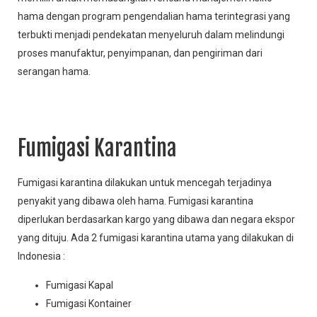
hama dengan program pengendalian hama terintegrasi yang
terbukti menjadi pendekatan menyeluruh dalam melindungi
proses manufaktur, penyimpanan, dan pengiriman dari
serangan hama.
Fumigasi Karantina
Fumigasi karantina dilakukan untuk mencegah terjadinya
penyakit yang dibawa oleh hama. Fumigasi karantina
diperlukan berdasarkan kargo yang dibawa dan negara ekspor
yang dituju. Ada 2 fumigasi karantina utama yang dilakukan di
Indonesia :
Fumigasi Kapal
Fumigasi Kontainer