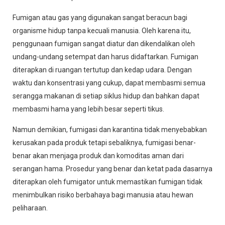
Fumigan atau gas yang digunakan sangat beracun bagi
organisme hidup tanpa kecuali manusia. Oleh karena itu,
penggunaan fumigan sangat diatur dan dikendalikan oleh
undang-undang setempat dan harus didaftarkan. Fumigan
diterapkan di ruangan tertutup dan kedap udara. Dengan
waktu dan konsentrasi yang cukup, dapat membasmi semua
serangga makanan di setiap siklus hidup dan bahkan dapat
membasmi hama yang lebih besar seperti tikus.
Namun demikian, fumigasi dan karantina tidak menyebabkan
kerusakan pada produk tetapi sebaliknya, fumigasi benar-
benar akan menjaga produk dan komoditas aman dari
serangan hama. Prosedur yang benar dan ketat pada dasarnya
diterapkan oleh fumigator untuk memastikan fumigan tidak
menimbulkan risiko berbahaya bagi manusia atau hewan
peliharaan.