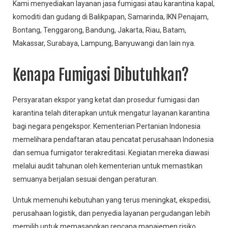
Kami menyediakan layanan jasa fumigasi atau karantina kapal,
komoditi dan gudang di Balikpapan, Samarinda, IKN Penajam,
Bontang, Tenggarong, Bandung, Jakarta, Riau, Batam,
Makassar, Surabaya, Lampung, Banyuwangi dan lain nya.
Kenapa Fumigasi Dibutuhkan?
Persyaratan ekspor yang ketat dan prosedur fumigasi dan
karantina telah diterapkan untuk mengatur layanan karantina
bagi negara pengekspor. Kementerian Pertanian Indonesia
memelihara pendaftaran atau pencatat perusahaan Indonesia
dan semua fumigator terakreditasi. Kegiatan mereka diawasi
melalui audit tahunan oleh kementerian untuk memastikan
semuanya berjalan sesuai dengan peraturan.
Untuk memenuhi kebutuhan yang terus meningkat, ekspedisi,
perusahaan logistik, dan penyedia layanan pergudangan lebih
memilih untuk memasangkan rencana manajemen risiko