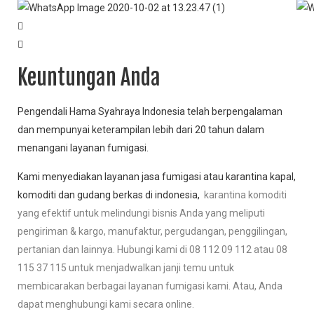
Keuntungan Anda
Pengendali Hama Syahraya Indonesia telah berpengalaman
dan mempunyai keterampilan lebih dari 20 tahun dalam
menangani layanan fumigasi.
Kami menyediakan layanan jasa fumigasi atau karantina kapal,
komoditi dan gudang berkas di indonesia,
karantina komoditi
yang efektif untuk melindungi bisnis Anda yang meliputi
pengiriman & kargo, manufaktur, pergudangan, penggilingan,
pertanian dan lainnya. Hubungi kami di 08 112 09 112 atau 08
115 37 115 untuk menjadwalkan janji temu untuk
membicarakan berbagai layanan fumigasi kami. Atau, Anda
dapat menghubungi kami secara online.