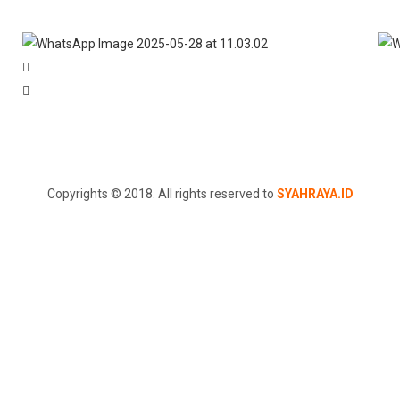
Copyrights © 2018. All rights reserved to
SYAHRAYA.ID