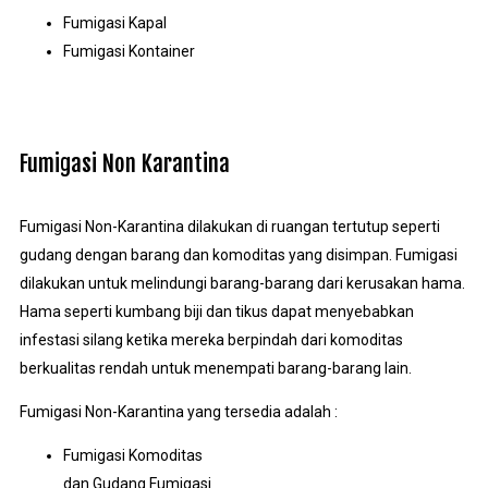
Fumigasi Kapal
Fumigasi Kontainer
Fumigasi Non Karantina
Fumigasi Non-Karantina dilakukan di ruangan tertutup seperti
gudang dengan barang dan komoditas yang disimpan. Fumigasi
dilakukan untuk melindungi barang-barang dari kerusakan hama.
Hama seperti kumbang biji dan tikus dapat menyebabkan
infestasi silang ketika mereka berpindah dari komoditas
berkualitas rendah untuk menempati barang-barang lain.
Fumigasi Non-Karantina yang tersedia adalah :
Fumigasi Komoditas
dan Gudang Fumigasi