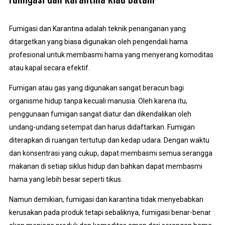
Fumigasi dan Karantina adalah teknik penanganan yang
ditargetkan yang biasa digunakan oleh pengendali hama
profesional untuk membasmi hama yang menyerang komoditas
atau kapal secara efektif.
Fumigan atau gas yang digunakan sangat beracun bagi
organisme hidup tanpa kecuali manusia. Oleh karena itu,
penggunaan fumigan sangat diatur dan dikendalikan oleh
undang-undang setempat dan harus didaftarkan. Fumigan
diterapkan di ruangan tertutup dan kedap udara. Dengan waktu
dan konsentrasi yang cukup, dapat membasmi semua serangga
makanan di setiap siklus hidup dan bahkan dapat membasmi
hama yang lebih besar seperti tikus.
Namun demikian, fumigasi dan karantina tidak menyebabkan
kerusakan pada produk tetapi sebaliknya, fumigasi benar-benar