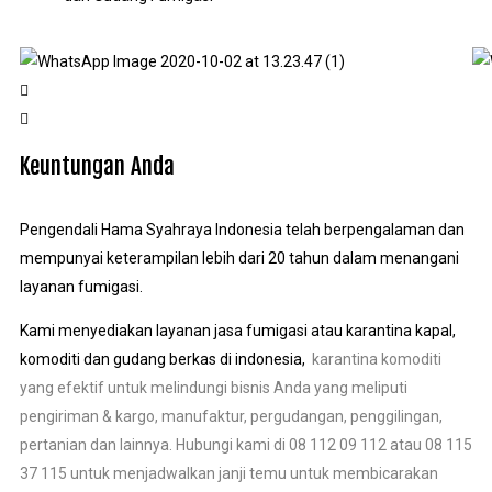
Keuntungan Anda
Pengendali Hama Syahraya Indonesia telah berpengalaman dan
mempunyai keterampilan lebih dari 20 tahun dalam menangani
layanan fumigasi.
Kami menyediakan layanan jasa fumigasi atau karantina kapal,
komoditi dan gudang berkas di indonesia,
karantina komoditi
yang efektif untuk melindungi bisnis Anda yang meliputi
pengiriman & kargo, manufaktur, pergudangan, penggilingan,
pertanian dan lainnya. Hubungi kami di 08 112 09 112 atau 08 115
37 115 untuk menjadwalkan janji temu untuk membicarakan