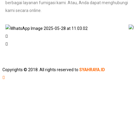
berbagai layanan fumigasi kami. Atau, Anda dapat menghubungi
kami secara online.
Copyrights © 2018. All rights reserved to
SYAHRAYA.ID