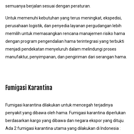
semuanya berjalan sesuai dengan peraturan.
Untuk memenuhi kebutuhan yang terus meningkat, ekspedisi,
perusahaan logistik, dan penyedia layanan pergudangan lebih
memilih untuk memasangkan rencana manajemen risiko hama
dengan program pengendalian hama terintegrasi yang terbukti
menjadi pendekatan menyeluruh dalam melindungi proses
manufaktur, penyimpanan, dan pengiriman dari serangan hama.
Fumigasi Karantina
Fumigasi karantina dilakukan untuk mencegah terjadinya
penyakit yang dibawa oleh hama. Fumigasi karantina diperlukan
berdasarkan kargo yang dibawa dan negara ekspor yang dituju.
Ada 2 fumigasi karantina utama yang dilakukan di Indonesia :