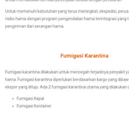
Untuk memenuhi kebutuhan yang terus meningkat, ekspedisi, peru
risiko hama dengan program pengendalian hama terintegrasi yang 
pengiriman dari serangan hama.
Fumigasi Karantina
Fumigasi karantina dilakukan untuk mencegah terjadinya penyakit y
hama. Fumigasi karantina diperlukan berdasarkan kargo yang diba
ekspor yang dituju. Ada 2 fumigasi karantina utama yang dilakukan d
Fumigasi Kapal
Fumigasi Kontainer