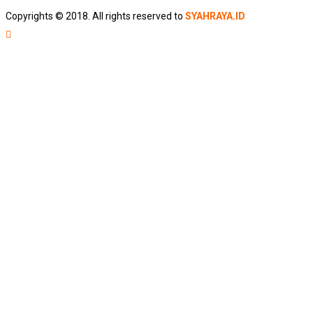
Copyrights © 2018. All rights reserved to
SYAHRAYA.ID