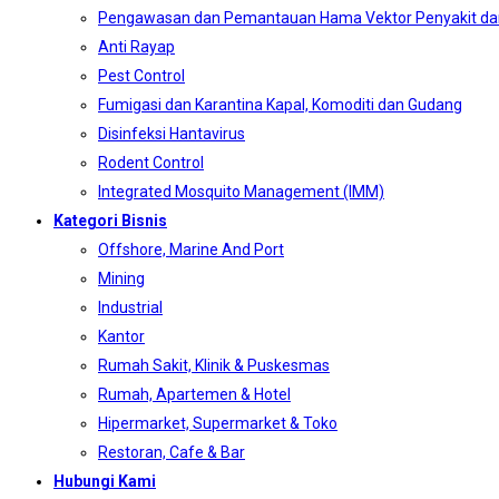
Pengawasan dan Pemantauan Hama Vektor Penyakit da
Anti Rayap
Pest Control
Fumigasi dan Karantina Kapal, Komoditi dan Gudang
Disinfeksi Hantavirus
Rodent Control
Integrated Mosquito Management (IMM)
Kategori Bisnis
Offshore, Marine And Port
Mining
Industrial
Kantor
Rumah Sakit, Klinik & Puskesmas
Rumah, Apartemen & Hotel
Hipermarket, Supermarket & Toko
Restoran, Cafe & Bar
Hubungi Kami