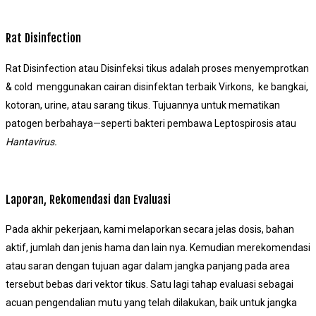
Rat Disinfection
Rat Disinfection atau Disinfeksi tikus adalah proses menyemprotkan
& cold menggunakan cairan disinfektan terbaik Virkons, ke bangkai,
kotoran, urine, atau sarang tikus. Tujuannya untuk mematikan
patogen berbahaya—seperti bakteri pembawa Leptospirosis atau
Hantavirus.
Laporan, Rekomendasi dan Evaluasi
Pada akhir pekerjaan, kami melaporkan secara jelas dosis, bahan
aktif, jumlah dan jenis hama dan lain nya. Kemudian merekomendasi
atau saran dengan tujuan agar dalam jangka panjang pada area
tersebut bebas dari vektor tikus. Satu lagi tahap evaluasi sebagai
acuan pengendalian mutu yang telah dilakukan, baik untuk jangka