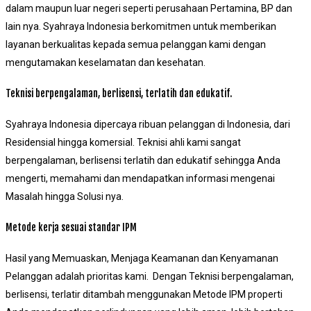
dalam maupun luar negeri seperti perusahaan Pertamina, BP dan
lain nya. Syahraya Indonesia berkomitmen untuk memberikan
layanan berkualitas kepada semua pelanggan kami dengan
mengutamakan keselamatan dan kesehatan.
Teknisi berpengalaman, berlisensi, terlatih dan edukatif.
Syahraya Indonesia dipercaya ribuan pelanggan di Indonesia, dari
Residensial hingga komersial. Teknisi ahli kami sangat
berpengalaman, berlisensi terlatih dan edukatif sehingga Anda
mengerti, memahami dan mendapatkan informasi mengenai
Masalah hingga Solusi nya.
Metode kerja sesuai standar IPM
Hasil yang Memuaskan, Menjaga Keamanan dan Kenyamanan
Pelanggan adalah prioritas kami. Dengan Teknisi berpengalaman,
berlisensi, terlatir ditambah menggunakan Metode IPM properti