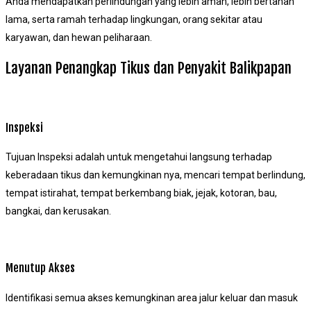
Anda mendapatkan perlindungan yang lebih aman, lebih bertahan
lama, serta ramah terhadap lingkungan, orang sekitar atau
karyawan, dan hewan peliharaan.
Layanan Penangkap Tikus dan Penyakit Balikpapan
Inspeksi
Tujuan Inspeksi adalah untuk mengetahui langsung terhadap
keberadaan tikus dan kemungkinan nya, mencari tempat berlindung,
tempat istirahat, tempat berkembang biak, jejak, kotoran, bau,
bangkai, dan kerusakan.
Menutup Akses
Identifikasi semua akses kemungkinan area jalur keluar dan masuk