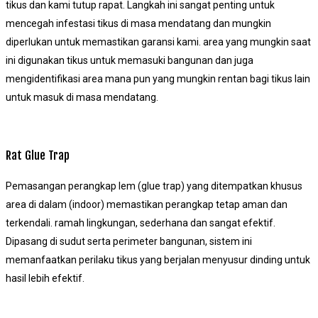
tikus dan kami tutup rapat. Langkah ini sangat penting untuk
mencegah infestasi tikus di masa mendatang dan mungkin
diperlukan untuk memastikan garansi kami. area yang mungkin saat
ini digunakan tikus untuk memasuki bangunan dan juga
mengidentifikasi area mana pun yang mungkin rentan bagi tikus lain
untuk masuk di masa mendatang.
Rat Glue Trap
Pemasangan perangkap lem (glue trap) yang ditempatkan khusus
area di dalam (indoor) memastikan perangkap tetap aman dan
terkendali. ramah lingkungan, sederhana dan sangat efektif.
Dipasang di sudut serta perimeter bangunan, sistem ini
memanfaatkan perilaku tikus yang berjalan menyusur dinding untuk
hasil lebih efektif.