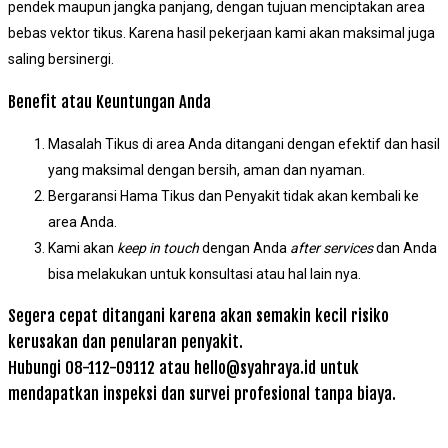
pendek maupun jangka panjang, dengan tujuan menciptakan area
bebas vektor tikus. Karena hasil pekerjaan kami akan maksimal juga
saling bersinergi.
Benefit atau Keuntungan Anda
Masalah Tikus di area Anda ditangani dengan efektif dan hasil
yang maksimal dengan bersih, aman dan nyaman.
Bergaransi Hama Tikus dan Penyakit tidak akan kembali ke
area Anda.
Kami akan
keep in touch
dengan Anda
after services
dan Anda
bisa melakukan untuk konsultasi atau hal lain nya.
Segera cepat ditangani karena akan semakin kecil risiko
kerusakan dan penularan penyakit.
Hubungi 08-112-09112 atau hello@syahraya.id untuk
mendapatkan inspeksi dan survei profesional tanpa biaya.