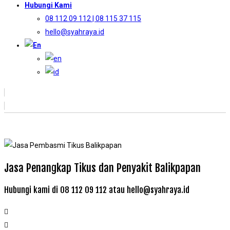
Hubungi Kami
08 112 09 112 | 08 115 37 115
hello@syahraya.id
Jasa Penangkap Tikus dan Penyakit Balikpapan
Hubungi kami di 08 112 09 112 atau hello@syahraya.id