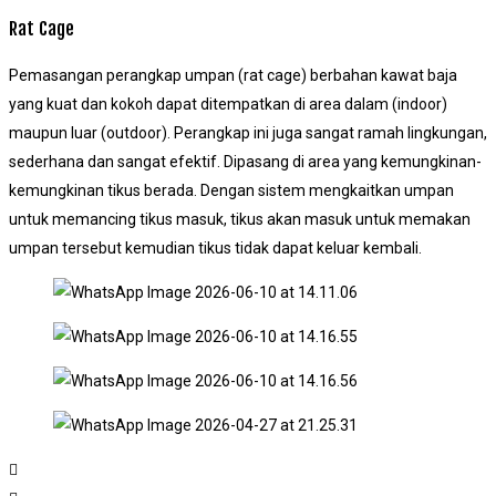
Rat Cage
Pemasangan perangkap umpan (rat cage) berbahan kawat baja
yang kuat dan kokoh dapat ditempatkan di area dalam (indoor)
maupun luar (outdoor). Perangkap ini juga sangat ramah lingkungan,
sederhana dan sangat efektif. Dipasang di area yang kemungkinan-
kemungkinan tikus berada. Dengan sistem mengkaitkan umpan
untuk memancing tikus masuk, tikus akan masuk untuk memakan
umpan tersebut kemudian tikus tidak dapat keluar kembali.