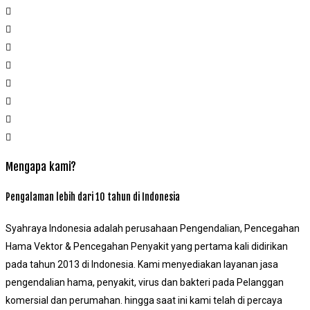
Mengapa kami?
Pengalaman lebih dari 10 tahun di Indonesia
Syahraya Indonesia adalah perusahaan Pengendalian, Pencegahan
Hama Vektor & Pencegahan Penyakit yang pertama kali didirikan
pada tahun 2013 di Indonesia. Kami menyediakan layanan jasa
pengendalian hama, penyakit, virus dan bakteri pada Pelanggan
komersial dan perumahan. hingga saat ini kami telah di percaya