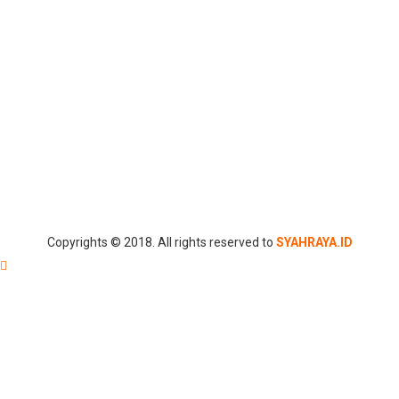
Copyrights © 2018. All rights reserved to
SYAHRAYA.ID