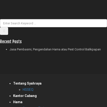
Recent Posts
Jasa Pembasmi, Pengendalian Hama atau Pest Control Balikpapan
Tentang Syahraya
HSSEQ
Kantor Cabang
Hama