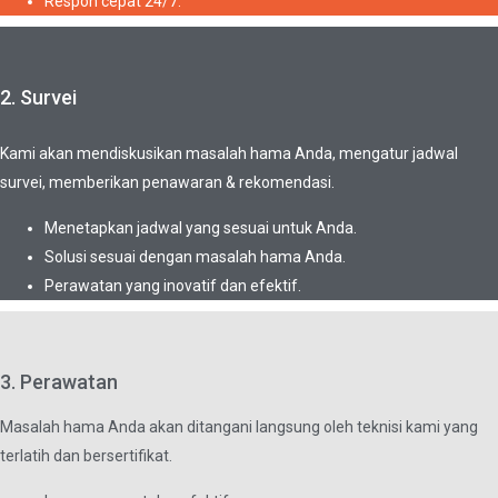
Respon cepat 24/7.
2. Survei
Kami akan mendiskusikan masalah hama Anda, mengatur jadwal
survei, memberikan penawaran & rekomendasi.
Menetapkan jadwal yang sesuai untuk Anda.
Solusi sesuai dengan masalah hama Anda.
Perawatan yang inovatif dan efektif.
3. Perawatan
Masalah hama Anda akan ditangani langsung oleh teknisi kami yang
terlatih dan bersertifikat.