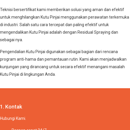
Teknisi bersertifikat kami memberikan solusi yang aman dan efektif
untuk menghilangkan Kutu Pinjai menggunakan perawatan terkemuka
di industri. Salah satu cara tercepat dan paling efektif untuk
mengendalikan Kutu Pinjai adalah dengan Residual Spraying dan
sebagai nya.
Pengendalian Kutu Pinjai digunakan sebagai bagian dari rencana
program anti-hama dan pemantauan rutin. Kami akan menjadwalkan
kunjungan yang dirancang untuk secara efektif menangani masalah
Kutu Pinjai di lingkungan Anda.
1. Kontak
Hubungi Kami.