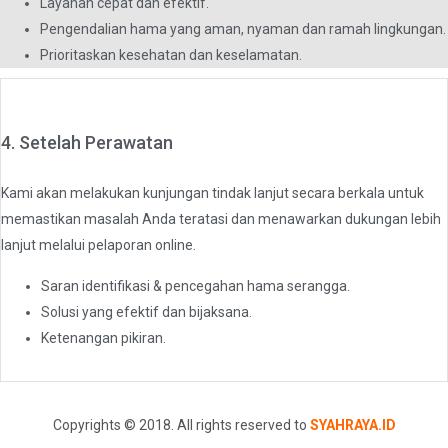
Layanan cepat dan efektif.
Pengendalian hama yang aman, nyaman dan ramah lingkungan.
Prioritaskan kesehatan dan keselamatan.
4. Setelah Perawatan
Kami akan melakukan kunjungan tindak lanjut secara berkala untuk
memastikan masalah Anda teratasi dan menawarkan dukungan lebih
lanjut melalui pelaporan online.
Saran identifikasi & pencegahan hama serangga.
Solusi yang efektif dan bijaksana.
Ketenangan pikiran.
Copyrights © 2018. All rights reserved to
SYAHRAYA.ID