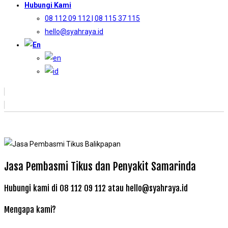
Hubungi Kami
08 112 09 112 | 08 115 37 115
hello@syahraya.id
Jasa Pembasmi Tikus dan Penyakit Samarinda
Hubungi kami di 08 112 09 112 atau hello@syahraya.id
Mengapa kami?