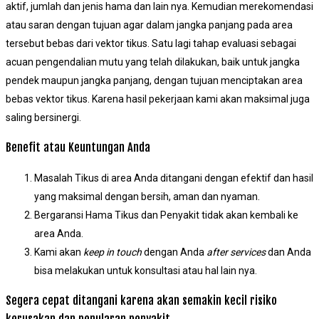
aktif, jumlah dan jenis hama dan lain nya. Kemudian merekomendasi
atau saran dengan tujuan agar dalam jangka panjang pada area
tersebut bebas dari vektor tikus. Satu lagi tahap evaluasi sebagai
acuan pengendalian mutu yang telah dilakukan, baik untuk jangka
pendek maupun jangka panjang, dengan tujuan menciptakan area
bebas vektor tikus. Karena hasil pekerjaan kami akan maksimal juga
saling bersinergi.
Benefit atau Keuntungan Anda
Masalah Tikus di area Anda ditangani dengan efektif dan hasil
yang maksimal dengan bersih, aman dan nyaman.
Bergaransi Hama Tikus dan Penyakit tidak akan kembali ke
area Anda.
Kami akan
keep in touch
dengan Anda
after services
dan Anda
bisa melakukan untuk konsultasi atau hal lain nya.
Segera cepat ditangani karena akan semakin kecil risiko
kerusakan dan penularan penyakit.