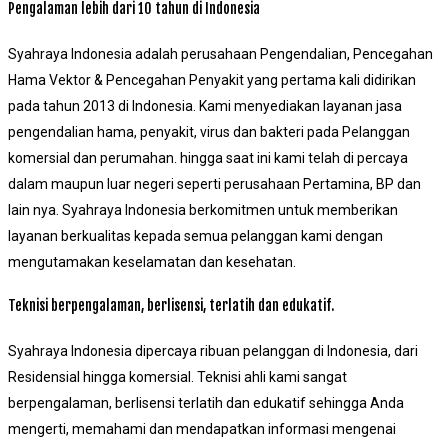
Pengalaman lebih dari 10 tahun di Indonesia
Syahraya Indonesia adalah perusahaan Pengendalian, Pencegahan
Hama Vektor & Pencegahan Penyakit yang pertama kali didirikan
pada tahun 2013 di Indonesia. Kami menyediakan layanan jasa
pengendalian hama, penyakit, virus dan bakteri pada Pelanggan
komersial dan perumahan. hingga saat ini kami telah di percaya
dalam maupun luar negeri seperti perusahaan Pertamina, BP dan
lain nya. Syahraya Indonesia berkomitmen untuk memberikan
layanan berkualitas kepada semua pelanggan kami dengan
mengutamakan keselamatan dan kesehatan.
Teknisi berpengalaman, berlisensi, terlatih dan edukatif.
Syahraya Indonesia dipercaya ribuan pelanggan di Indonesia, dari
Residensial hingga komersial. Teknisi ahli kami sangat
berpengalaman, berlisensi terlatih dan edukatif sehingga Anda
mengerti, memahami dan mendapatkan informasi mengenai