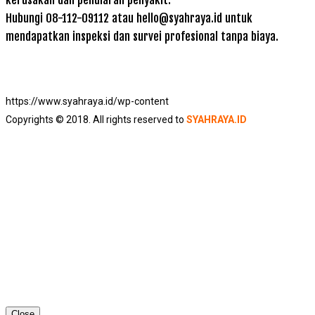
Hubungi 08-112-09112 atau hello@syahraya.id untuk
mendapatkan inspeksi dan survei profesional tanpa biaya.
https://www.syahraya.id/wp-content
Copyrights © 2018. All rights reserved to
SYAHRAYA.ID
Close