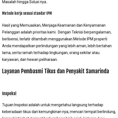
Masalah hingga Solusi nya.
Metode kerja sesuai standar IPM
Hasil yang Memuaskan, Menjaga Keamanan dan Kenyamanan
Pelanggan adalah prioritas kami. Dengan Teknisi berpengalaman,
berlisensi, terlatir ditambah menggunakan Metode IPM properti
Anda mendapatkan perlindungan yang lebih aman, lebih bertahan
lama, serta ramah terhadap lingkungan, orang sekitar atau
karyawan, dan hewan peliharaan.
Layanan Pembasmi Tikus dan Penyakit Samarinda
Inspeksi
Tujuan Inspeksi adalah untuk mengetahui langsung terhadap
keberadaan tikus dan kemungkinan nya, mencari tempat berlindung,