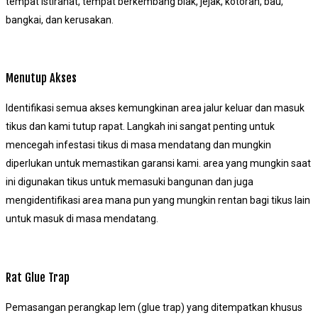
tempat istirahat, tempat berkembang biak, jejak, kotoran, bau,
bangkai, dan kerusakan.
Menutup Akses
Identifikasi semua akses kemungkinan area jalur keluar dan masuk
tikus dan kami tutup rapat. Langkah ini sangat penting untuk
mencegah infestasi tikus di masa mendatang dan mungkin
diperlukan untuk memastikan garansi kami. area yang mungkin saat
ini digunakan tikus untuk memasuki bangunan dan juga
mengidentifikasi area mana pun yang mungkin rentan bagi tikus lain
untuk masuk di masa mendatang.
Rat Glue Trap
Pemasangan perangkap lem (glue trap) yang ditempatkan khusus