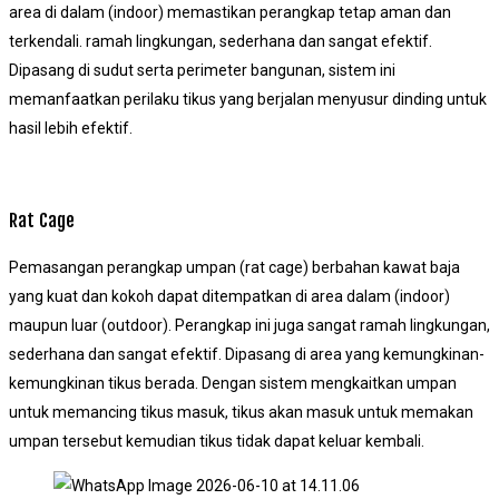
area di dalam (indoor) memastikan perangkap tetap aman dan
terkendali. ramah lingkungan, sederhana dan sangat efektif.
Dipasang di sudut serta perimeter bangunan, sistem ini
memanfaatkan perilaku tikus yang berjalan menyusur dinding untuk
hasil lebih efektif.
Rat Cage
Pemasangan perangkap umpan (rat cage) berbahan kawat baja
yang kuat dan kokoh dapat ditempatkan di area dalam (indoor)
maupun luar (outdoor). Perangkap ini juga sangat ramah lingkungan,
sederhana dan sangat efektif. Dipasang di area yang kemungkinan-
kemungkinan tikus berada. Dengan sistem mengkaitkan umpan
untuk memancing tikus masuk, tikus akan masuk untuk memakan
umpan tersebut kemudian tikus tidak dapat keluar kembali.