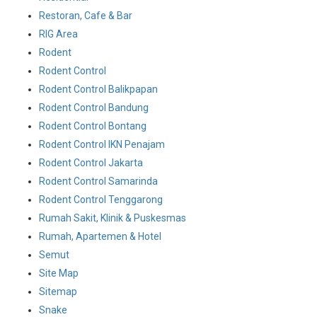
Restoran, Cafe & Bar
RIG Area
Rodent
Rodent Control
Rodent Control Balikpapan
Rodent Control Bandung
Rodent Control Bontang
Rodent Control IKN Penajam
Rodent Control Jakarta
Rodent Control Samarinda
Rodent Control Tenggarong
Rumah Sakit, Klinik & Puskesmas
Rumah, Apartemen & Hotel
Semut
Site Map
Sitemap
Snake