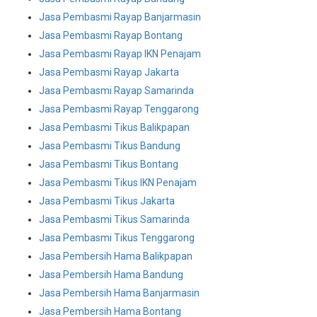
Jasa Pembasmi Rayap Banjarmasin
Jasa Pembasmi Rayap Bontang
Jasa Pembasmi Rayap IKN Penajam
Jasa Pembasmi Rayap Jakarta
Jasa Pembasmi Rayap Samarinda
Jasa Pembasmi Rayap Tenggarong
Jasa Pembasmi Tikus Balikpapan
Jasa Pembasmi Tikus Bandung
Jasa Pembasmi Tikus Bontang
Jasa Pembasmi Tikus IKN Penajam
Jasa Pembasmi Tikus Jakarta
Jasa Pembasmi Tikus Samarinda
Jasa Pembasmi Tikus Tenggarong
Jasa Pembersih Hama Balikpapan
Jasa Pembersih Hama Bandung
Jasa Pembersih Hama Banjarmasin
Jasa Pembersih Hama Bontang