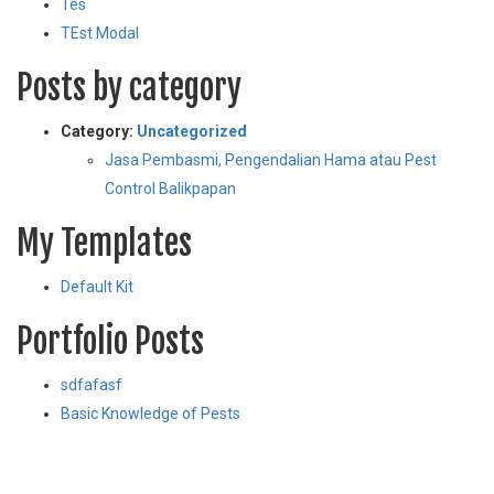
Tes
TEst Modal
Posts by category
Category:
Uncategorized
Jasa Pembasmi, Pengendalian Hama atau Pest
Control Balikpapan
My Templates
Default Kit
Portfolio Posts
sdfafasf
Basic Knowledge of Pests