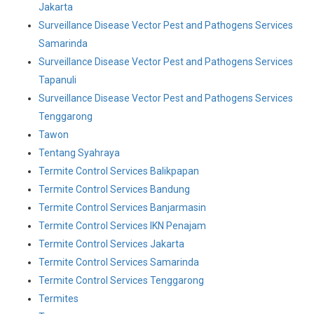
Jakarta
Surveillance Disease Vector Pest and Pathogens Services
Samarinda
Surveillance Disease Vector Pest and Pathogens Services
Tapanuli
Surveillance Disease Vector Pest and Pathogens Services
Tenggarong
Tawon
Tentang Syahraya
Termite Control Services Balikpapan
Termite Control Services Bandung
Termite Control Services Banjarmasin
Termite Control Services IKN Penajam
Termite Control Services Jakarta
Termite Control Services Samarinda
Termite Control Services Tenggarong
Termites