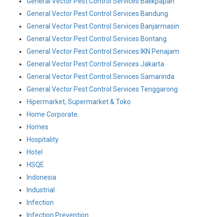
General Vector Pest Control Services Balikpapan
General Vector Pest Control Services Bandung
General Vector Pest Control Services Banjarmasin
General Vector Pest Control Services Bontang
General Vector Pest Control Services IKN Penajam
General Vector Pest Control Services Jakarta
General Vector Pest Control Services Samarinda
General Vector Pest Control Services Tenggarong
Hipermarket, Supermarket & Toko
Home Corporate.
Homes
Hospitality
Hotel
HSQE
Indonesia
Industrial
Infection
Infection Prevention