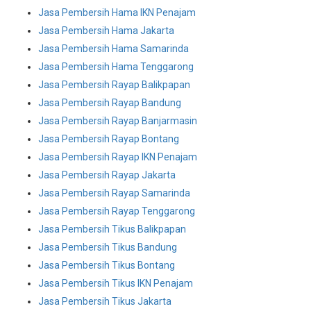
Jasa Pembersih Hama IKN Penajam
Jasa Pembersih Hama Jakarta
Jasa Pembersih Hama Samarinda
Jasa Pembersih Hama Tenggarong
Jasa Pembersih Rayap Balikpapan
Jasa Pembersih Rayap Bandung
Jasa Pembersih Rayap Banjarmasin
Jasa Pembersih Rayap Bontang
Jasa Pembersih Rayap IKN Penajam
Jasa Pembersih Rayap Jakarta
Jasa Pembersih Rayap Samarinda
Jasa Pembersih Rayap Tenggarong
Jasa Pembersih Tikus Balikpapan
Jasa Pembersih Tikus Bandung
Jasa Pembersih Tikus Bontang
Jasa Pembersih Tikus IKN Penajam
Jasa Pembersih Tikus Jakarta