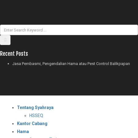
Recent Posts
Jasa Pembasmi, Pengendalian Hama atau Pest Control Balikpapan
Tentang Syahraya
HSSEQ
Kantor Cabang
Hama