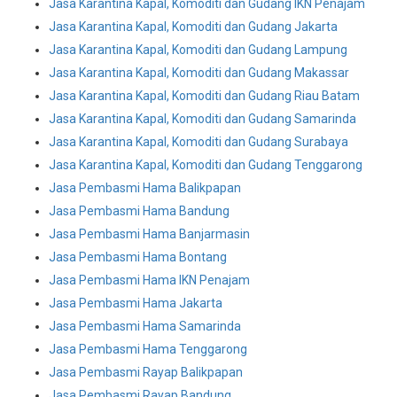
Jasa Karantina Kapal, Komoditi dan Gudang IKN Penajam
Jasa Karantina Kapal, Komoditi dan Gudang Jakarta
Jasa Karantina Kapal, Komoditi dan Gudang Lampung
Jasa Karantina Kapal, Komoditi dan Gudang Makassar
Jasa Karantina Kapal, Komoditi dan Gudang Riau Batam
Jasa Karantina Kapal, Komoditi dan Gudang Samarinda
Jasa Karantina Kapal, Komoditi dan Gudang Surabaya
Jasa Karantina Kapal, Komoditi dan Gudang Tenggarong
Jasa Pembasmi Hama Balikpapan
Jasa Pembasmi Hama Bandung
Jasa Pembasmi Hama Banjarmasin
Jasa Pembasmi Hama Bontang
Jasa Pembasmi Hama IKN Penajam
Jasa Pembasmi Hama Jakarta
Jasa Pembasmi Hama Samarinda
Jasa Pembasmi Hama Tenggarong
Jasa Pembasmi Rayap Balikpapan
Jasa Pembasmi Rayap Bandung