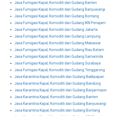
Jasa Fumigasi Kapal, Komoditi dan Gudang Banten
Jasa Fumigasi Kapal, Komoditi dan Gudang Banyuwangi
Jasa Fumigasi Kapal, Komoditi dan Gudang Bontang
Jasa Fumigasi Kapal, Komoditi dan Gudang IKN Penajam
Jasa Fumigasi Kapal, Komoditi dan Gudang Jakarta
Jasa Fumigasi Kapal, Komoditi dan Gudang Lampung
Jasa Fumigasi Kapal, Komoditi dan Gudang Makassar
Jasa Fumigasi Kapal, Komoditi dan Gudang Riau Batam
Jasa Fumigasi Kapal, Komoditi dan Gudang Samarinda
Jasa Fumigasi Kapal, Komoditi dan Gudang Surabaya
Jasa Fumigasi Kapal, Komoditi dan Gudang Tenggarong
Jasa Karantina Kapal, Komoditi dan Gudang Balikpapan
Jasa Karantina Kapal, Komoditi dan Gudang Bandung
Jasa Karantina Kapal, Komoditi dan Gudang Banjarmasin
Jasa Karantina Kapal, Komoditi dan Gudang Banten
Jasa Karantina Kapal, Komoditi dan Gudang Banyuwangi
Jasa Karantina Kapal, Komoditi dan Gudang Bontang