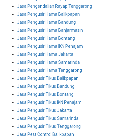
Jasa Pengendalian Rayap Tenggarong
Jasa Pengusir Hama Balikpapan
Jasa Pengusir Hama Bandung
Jasa Pengusir Hama Banjarmasin
Jasa Pengusir Hama Bontang
Jasa Pengusir Hama IKN Penajam
Jasa Pengusir Hama Jakarta
Jasa Pengusir Hama Samarinda
Jasa Pengusir Hama Tenggarong
Jasa Pengusir Tikus Balikpapan
Jasa Pengusir Tikus Bandung
Jasa Pengusir Tikus Bontang
Jasa Pengusir Tikus IKN Penajam
Jasa Pengusir Tikus Jakarta
Jasa Pengusir Tikus Samarinda
Jasa Pengusir Tikus Tenggarong
Jasa Pest Control Balikpapan