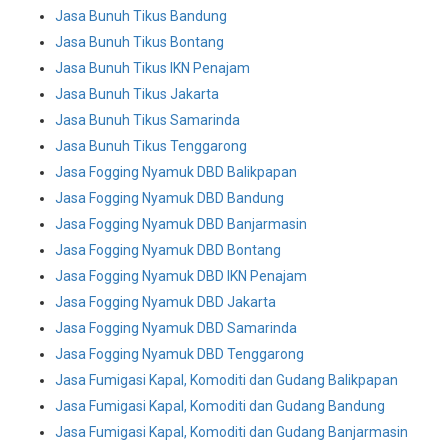
Jasa Bunuh Tikus Bandung
Jasa Bunuh Tikus Bontang
Jasa Bunuh Tikus IKN Penajam
Jasa Bunuh Tikus Jakarta
Jasa Bunuh Tikus Samarinda
Jasa Bunuh Tikus Tenggarong
Jasa Fogging Nyamuk DBD Balikpapan
Jasa Fogging Nyamuk DBD Bandung
Jasa Fogging Nyamuk DBD Banjarmasin
Jasa Fogging Nyamuk DBD Bontang
Jasa Fogging Nyamuk DBD IKN Penajam
Jasa Fogging Nyamuk DBD Jakarta
Jasa Fogging Nyamuk DBD Samarinda
Jasa Fogging Nyamuk DBD Tenggarong
Jasa Fumigasi Kapal, Komoditi dan Gudang Balikpapan
Jasa Fumigasi Kapal, Komoditi dan Gudang Bandung
Jasa Fumigasi Kapal, Komoditi dan Gudang Banjarmasin