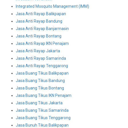
Integrated Mosquito Management (IMM)
Jasa Anti Rayap Balikpapan
Jasa Anti Rayap Bandung
Jasa Anti Rayap Banjarmasin
Jasa Anti Rayap Bontang
Jasa Anti Rayap IKN Penajam
Jasa Anti Rayap Jakarta
Jasa Anti Rayap Samarinda
Jasa Anti Rayap Tenggarong
Jasa Buang Tikus Balikpapan
Jasa Buang Tikus Bandung
Jasa Buang Tikus Bontang
Jasa Buang Tikus IKN Penajam
Jasa Buang Tikus Jakarta
Jasa Buang Tikus Samarinda
Jasa Buang Tikus Tenggarong
Jasa Bunuh Tikus Balikpapan