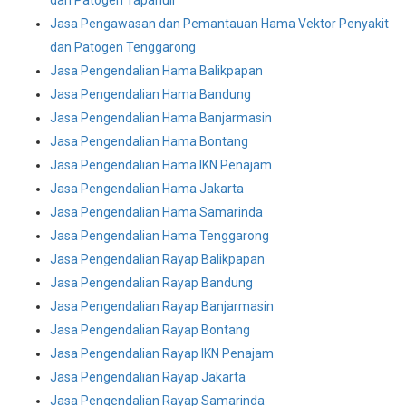
dan Patogen Tapanuli
Jasa Pengawasan dan Pemantauan Hama Vektor Penyakit
dan Patogen Tenggarong
Jasa Pengendalian Hama Balikpapan
Jasa Pengendalian Hama Bandung
Jasa Pengendalian Hama Banjarmasin
Jasa Pengendalian Hama Bontang
Jasa Pengendalian Hama IKN Penajam
Jasa Pengendalian Hama Jakarta
Jasa Pengendalian Hama Samarinda
Jasa Pengendalian Hama Tenggarong
Jasa Pengendalian Rayap Balikpapan
Jasa Pengendalian Rayap Bandung
Jasa Pengendalian Rayap Banjarmasin
Jasa Pengendalian Rayap Bontang
Jasa Pengendalian Rayap IKN Penajam
Jasa Pengendalian Rayap Jakarta
Jasa Pengendalian Rayap Samarinda