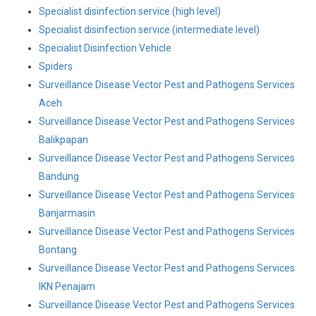
Specialist disinfection service (high level)
Specialist disinfection service (intermediate level)
Specialist Disinfection Vehicle
Spiders
Surveillance Disease Vector Pest and Pathogens Services
Aceh
Surveillance Disease Vector Pest and Pathogens Services
Balikpapan
Surveillance Disease Vector Pest and Pathogens Services
Bandung
Surveillance Disease Vector Pest and Pathogens Services
Banjarmasin
Surveillance Disease Vector Pest and Pathogens Services
Bontang
Surveillance Disease Vector Pest and Pathogens Services
IKN Penajam
Surveillance Disease Vector Pest and Pathogens Services