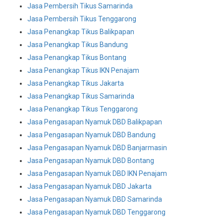
Jasa Pembersih Tikus Samarinda
Jasa Pembersih Tikus Tenggarong
Jasa Penangkap Tikus Balikpapan
Jasa Penangkap Tikus Bandung
Jasa Penangkap Tikus Bontang
Jasa Penangkap Tikus IKN Penajam
Jasa Penangkap Tikus Jakarta
Jasa Penangkap Tikus Samarinda
Jasa Penangkap Tikus Tenggarong
Jasa Pengasapan Nyamuk DBD Balikpapan
Jasa Pengasapan Nyamuk DBD Bandung
Jasa Pengasapan Nyamuk DBD Banjarmasin
Jasa Pengasapan Nyamuk DBD Bontang
Jasa Pengasapan Nyamuk DBD IKN Penajam
Jasa Pengasapan Nyamuk DBD Jakarta
Jasa Pengasapan Nyamuk DBD Samarinda
Jasa Pengasapan Nyamuk DBD Tenggarong