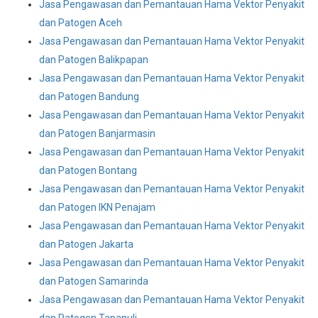
Jasa Pengawasan dan Pemantauan Hama Vektor Penyakit
dan Patogen Aceh
Jasa Pengawasan dan Pemantauan Hama Vektor Penyakit
dan Patogen Balikpapan
Jasa Pengawasan dan Pemantauan Hama Vektor Penyakit
dan Patogen Bandung
Jasa Pengawasan dan Pemantauan Hama Vektor Penyakit
dan Patogen Banjarmasin
Jasa Pengawasan dan Pemantauan Hama Vektor Penyakit
dan Patogen Bontang
Jasa Pengawasan dan Pemantauan Hama Vektor Penyakit
dan Patogen IKN Penajam
Jasa Pengawasan dan Pemantauan Hama Vektor Penyakit
dan Patogen Jakarta
Jasa Pengawasan dan Pemantauan Hama Vektor Penyakit
dan Patogen Samarinda
Jasa Pengawasan dan Pemantauan Hama Vektor Penyakit